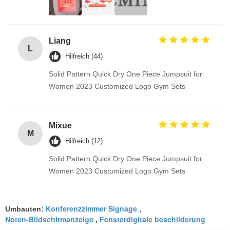
Liang
L
Hilfreich (44)
Solid Pattern Quick Dry One Piece Jumpsuit for
Women 2023 Customized Logo Gym Sets
Mixue
M
Hilfreich (12)
Solid Pattern Quick Dry One Piece Jumpsuit for
Women 2023 Customized Logo Gym Sets
Konferenzzimmer Signage
Umbauten:
,
Noten-Bildschirmanzeige
Fensterdigitale beschilderung
,