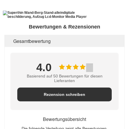
Bewertungen & Rezensionen
Gesamtbewertung
4.0
Basierend auf 50 Bewertungen für diesen
Lieferanten
Rezension schreiben
Bewertungsübersicht
Die folgende Verteilung zeigt alle Bewertungen.