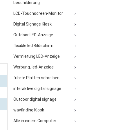
beschilderung
LCD-Touchscreen-Monitor
Digital Signage Kiosk
Outdoor LED-Anzeige
flexible led Bildschirm
Vermietung LED-Anzeige
Werbung, led-Anzeige
führte Platten schreiben
interaktive digital signage
Outdoor digital signage
wayfinding Kiosk
Alle in einem Computer