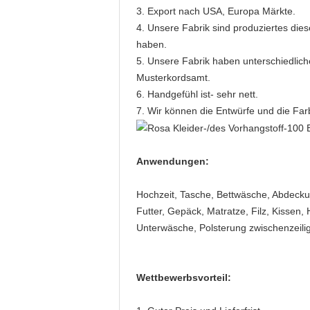
3. Export nach USA, Europa Märkte.
4. Unsere Fabrik sind produziertes dies
haben.
5. Unsere Fabrik haben unterschiedlich
Musterkordsamt.
6. Handgefühl ist- sehr nett.
7. Wir können die Entwürfe und die Fa
Anwendungen:
Hochzeit, Tasche, Bettwäsche, Abdecku
Futter, Gepäck, Matratze, Filz, Kissen
Unterwäsche, Polsterung zwischenzeili
Wettbewerbsvorteil: