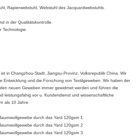
tuhl, Rapierwebstuhl, Webstuhl des Jacquardwebstuhls.
nd in der Qualitätskontrolle.
r Technologie.
ist in Changzhou-Stadt, Jiangsu-Provinz, Volksrepublik China. Wir
 die Entwicklung und die Forschung von Textilgeweben. Wir haben der
 den neuen Geweben immer gewidmet werden und führen die
leistungsfähig vor u. Kundendienst und wissenschaftliche
r als 10 Jahre.