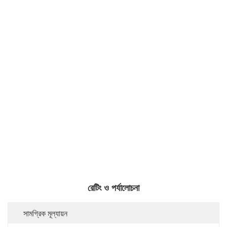
রেটিং ও পর্যালোচনা
সামগ্রিক মূল্যায়ন