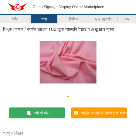
China Signage Display Online Marketplace
বাড়ি
পণ্য
ভিডিও
VR প্রদর্শন
>>
পিঙ্ক পোষাক / কার্টেন তারেক 100 তুলা আমদানি ইয়ার্ড 120gsm দ্বারা
ভালো দাম
আমাদের সাথে যোগাযোগ করুন
পণ্যের বিবরণ