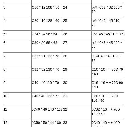
3.
C16 * 12 108 * 56
24
জেটি / C32 * 32 130 *
70
4.
C20 * 16 128 * 60
25
জেটি / C45 * 45 110 *
76
5.
C24 * 24 96 * 64
26
CVC45 * 45 110 * 76
6.
C30 * 30 68 * 68
27
জেটি / C45 * 45 133 *
72
7.
C32 * 21 133 * 78
28
JCVC45 * 45 133 *
72
8.
C32 * 32 130 * 70
29
C10 * 10 + + 70D 70
* 40
9.
C40 * 40 110 * 70
30
C16 * 16 + + 70D 90
* 40
10
C40 * 40 133 * 72
31
C20 * 16 + + 70D
116 * 50
11
JC40 * 40 143 * 112
32
JC32 * 16 + + 70D
130 * 60
12
JC50 * 50 144 * 80
33
JC40 * 40 + + 40D