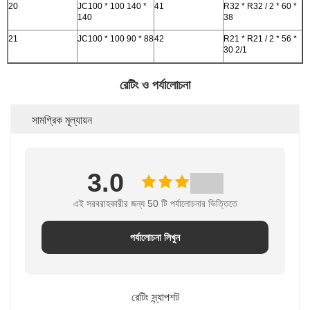
20
JC100 * 100 140 *
41
R32 * R32 / 2 * 60 *
140
38
21
JC100 * 100 90 * 88
42
R21 * R21 / 2 * 56 *
30 2/1
রেটিং ও পর্যালোচনা
সামগ্রিক মূল্যায়ন
3.0
এই সরবরাহকারীর জন্য 50 টি পর্যালোচনার ভিত্তিতে
পর্যালোচনা লিখুন
রেটিং স্ন্যাপশট