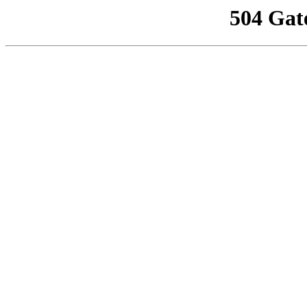
504 Gat