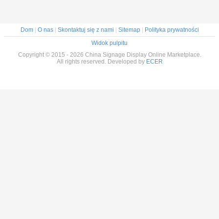
Dom
|
O nas
|
Skontaktuj się z nami
|
Sitemap
|
Polityka prywatności
Widok pulpitu
Copyright © 2015 - 2026 China Signage Display Online Marketplace.
All rights reserved. Developed by
ECER