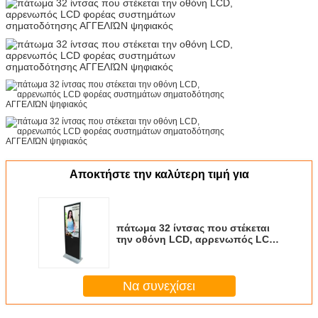
Αποκτήστε την καλύτερη τιμή για
πάτωμα 32 ίντσας που στέκεται
την οθόνη LCD, αρρενωπός LCD
φορέας συστημάτων
σηματοδότησης ΑΓΓΕΛΙΏΝ
ψηφιακός
Να συνεχίσει