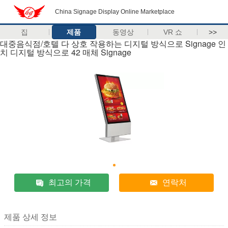
China Signage Display Online Marketplace
집
제품
동영상
VR 쇼
>>
대중음식점/호텔 다 상호 작용하는 디지털 방식으로 Signage 인
치 디지털 방식으로 42 매체 Signage
최고의 가격
연락처
제품 상세 정보