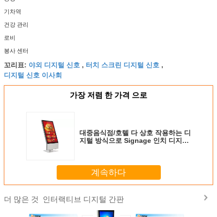
기차역
건강 관리
로비
봉사 센터
야외 디지털 신호
터치 스크린 디지털 신호
꼬리표:
,
,
디지털 신호 이사회
가장 저렴 한 가격 으로
대중음식점/호텔 다 상호 작용하는 디
지털 방식으로 Signage 인치 디지털
방식으로 42 매체 Signage
계속하다
인터랙티브 디지털 간판
더 많은 것