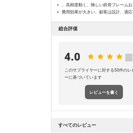
、高精度動く、険しい鉄骨フレームおよび長時
費用効果が大きい、顧客は設計、適応
総合評価
4.0
このサプライヤーに対する50件のレ
ーに基づいています
レビューを書く
すべてのレビュー