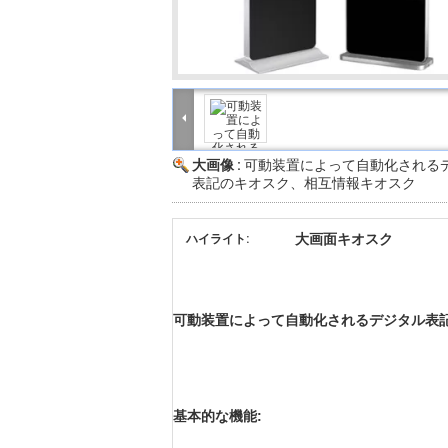
大画像 :
可動装置によって自動化される
表記のキオスク、相互情報キオスク
大画面キオスク
ハイライト:
可動装置によって自動化されるデジタル表
基本的な機能: