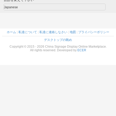
オスク
Japanese
ホーム
|
私達について
|
私達に連絡しなさい
|
地図
|
プライバシーポリシー
デスクトップの眺め
Copyright © 2015 - 2026 China Signage Display Online Marketplace.
All rights reserved. Developed by
ECER