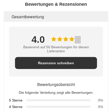
Bewertungen & Rezensionen
Gesamtbewertung
4.0
Basierend auf 50 Bewertungen für diesen
Lieferanten
Rezension schreiben
Bewertungsübersicht
Die folgende Verteilung zeigt alle Bewertungen.
5 Sterne
0%
4 Sterne
0%