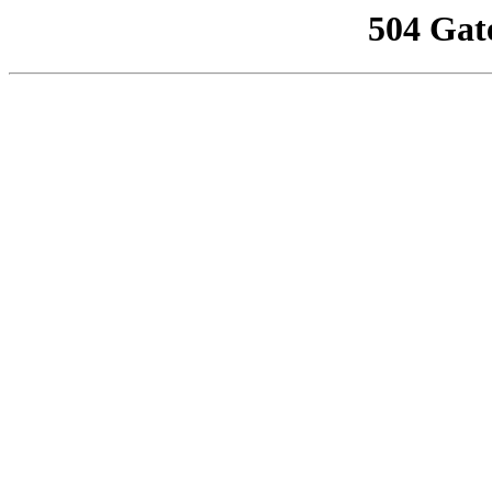
504 Gat