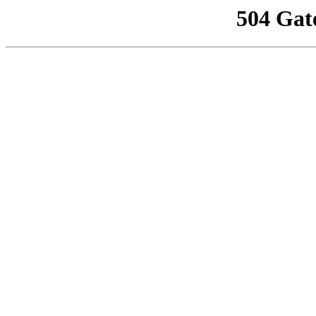
504 Gat