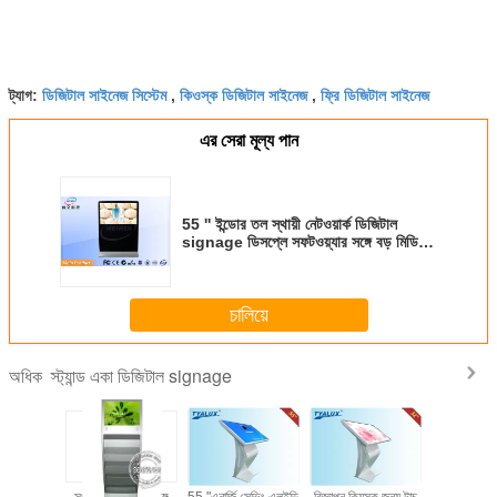
ডিজিটাল সাইনেজ সিস্টেম
কিওস্ক ডিজিটাল সাইনেজ
ফ্রি ডিজিটাল সাইনেজ
ট্যাগ:
,
,
এর সেরা মূল্য পান
55 '' ইন্ডোর তল স্থায়ী নেটওয়ার্ক ডিজিটাল
signage ডিসপ্লে সফটওয়্যার সঙ্গে বড় মিডিয়া
প্লেয়ার
চালিয়ে
স্ট্যান্ড একা ডিজিটাল signage
অধিক