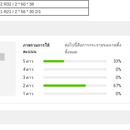
2 R32 / 2 * 60 * 38
1 R21 / 2 * 56 * 30 2/1
ต่อไปนี้คือการกระจายของเรตติ้ง
ภาพรวมการให้
คะแนน
ทั้งหมด
5 ดาว
33%
4 ดาว
0%
3 ดาว
0%
2 ดาว
67%
1 ดาว
0%