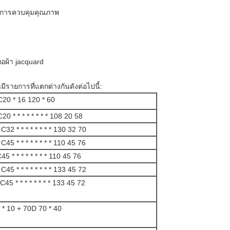
ะการควบคุมคุณภาพ
ทอผ้า jacquard
รายการที่แตกต่างกันดังต่อไปนี้:
C20 * 16 120 * 60
C20 * * * * * * * * 108 20 58
 C32 * * * * * * * * 130 32 70
 C45 * * * * * * * * 110 45 76
5 * * * * * * * * 110 45 76
 C45 * * * * * * * * 133 45 72
45 * * * * * * * * 133 45 72
 * 10 + 70D 70 * 40