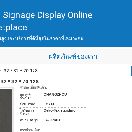
 Signage Display Online
etplace
พสูงและบริการที่ดีที่สุดในราคาที่เหมาะสม
ผลิตภัณฑ์ของเรา
้า 32 * 32 * 70 128
 32 * 32 * 70 128
รายละเอียดสินค้า:
สถานที่
CHANGZHOU
กำเนิด:
ชื่อแบรนด์:
LOYAL
ได้รับการ
Oeko-Tex standard
รับรอง:
หมายเลขรุ่น:
LY-004AH
การชำระเงิน: