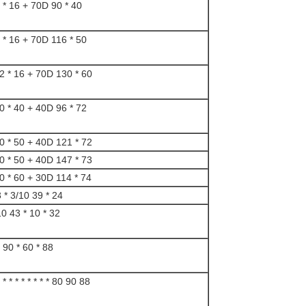
 * 16 + 70D 90 * 40
 * 16 + 70D 116 * 50
2 * 16 + 70D 130 * 60
0 * 40 + 40D 96 * 72
0 * 50 + 40D 121 * 72
0 * 50 + 40D 147 * 73
0 * 60 + 30D 114 * 74
 * 3/10 39 * 24
0 43 * 10 * 32
90 * 60 * 88
* * * * * * * * 80 90 88