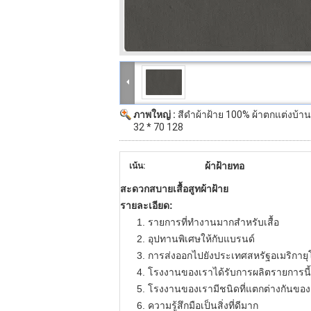
ภาพใหญ่ :
สีดำผ้าฝ้าย 100% ผ้าตกแต่งบ้าน
32 * 70 128
ผ้าฝ้ายทอ
เน้น:
สะดวกสบายเสื้อสูทผ้าฝ้าย
รายละเอียด:
1. รายการที่ทำงานมากสำหรับเสื้อ
2. อุปทานพิเศษให้กับแบรนด์
3. การส่งออกไปยังประเทศสหรัฐอเมริกา
4. โรงงานของเราได้รับการผลิตรายการนี
5. โรงงานของเรามีชนิดที่แตกต่างกันของ
6. ความรู้สึกมือเป็นสิ่งที่ดีมาก