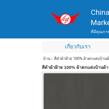
China
Mark
ที่มีคุณภา
เกี่ยวกับเรา
บ้าน
สีดำผ้าฝ้าย 100% ผ้าตกแต่งบ้านผ
สีดำผ้าฝ้าย 100% ผ้าตกแต่งบ้านผ้า