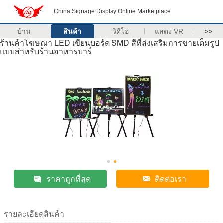
China Signage Display Online Marketplace
บ้าน
สินค้า
วิดีโอ
แสดง VR
>>
ร้านค้าโฆษณา LED เขียนบอร์ด SMD สีที่ส่งเสริมการขายเต็มรูป
แบบสำหรับร้านอาหารบาร์
ราคาถูกที่สุด
ติดต่อเรา
รายละเอียดสินค้า