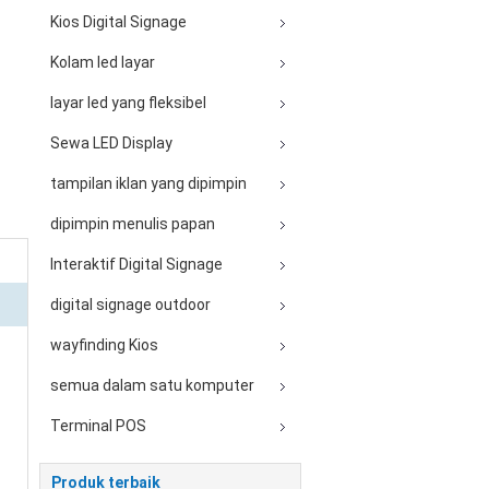
Kios Digital Signage
Kolam led layar
layar led yang fleksibel
Sewa LED Display
tampilan iklan yang dipimpin
dipimpin menulis papan
Interaktif Digital Signage
digital signage outdoor
wayfinding Kios
semua dalam satu komputer
Terminal POS
Produk terbaik