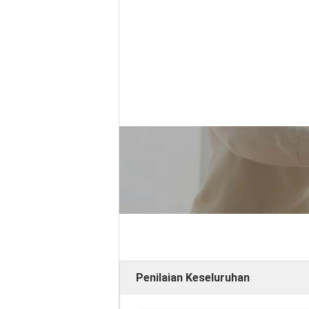
Penilaian Keseluruhan