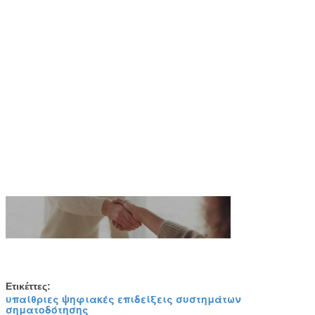
Ετικέττες:
υπαίθριες ψηφιακές επιδείξεις συστημάτων
σηματοδότησης