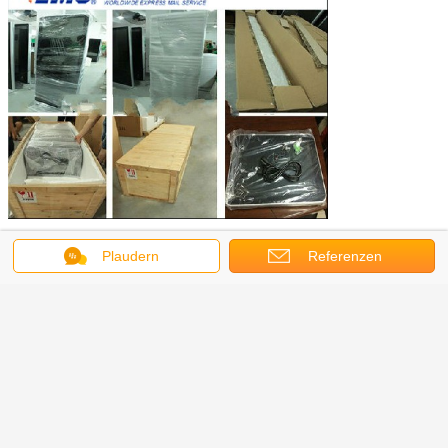
Plaudern
Referenzen