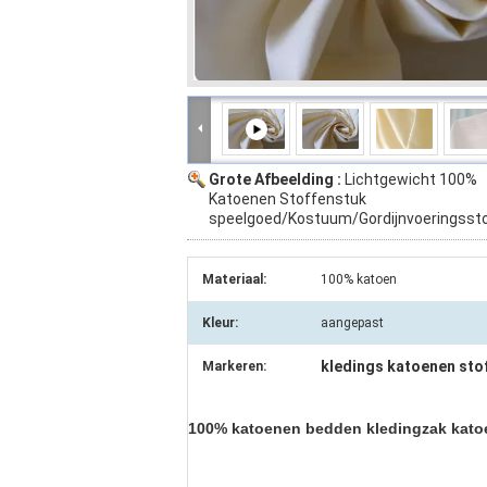
Grote Afbeelding :
Lichtgewicht 100%
Katoenen Stoffenstuk
speelgoed/Kostuum/Gordijnvoeringsst
Materiaal:
100% katoen
Kleur:
aangepast
kledings katoenen sto
Markeren:
100% katoenen bedden kledingzak kato