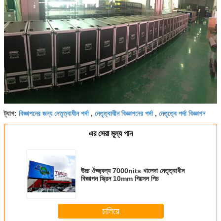
বিজ্ঞাপনের জন্য নেতৃত্বাধীন পর্দা
নেতৃত্বাধীন বিজ্ঞাপনের পর্দা
নেতৃত্বে পর্দা বিজ্ঞাপন
ট্যাগ:
,
,
এর সেরা মূল্য পান
উচ্চ ঔজ্জ্বল্য 7000nits খালেদা নেতৃত্বাধীন
বিজ্ঞাপন স্ক্রিন 10mm পিক্সেল পিচ
চালিয়ে