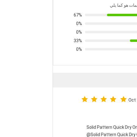
يمات هو كما يلي
67%
0%
0%
33%
0%
Oct
Solid Pattern Quick Dry
Solid Pattern Quick Dr