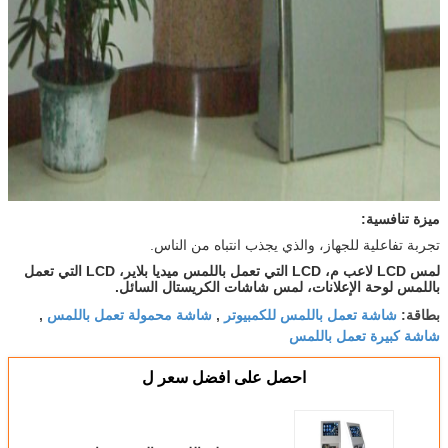
ميزة تنافسية:
تجربة تفاعلية للجهاز، والذي يجذب انتباه من الناس.
لمس LCD لاعب م، LCD التي تعمل باللمس ميديا بلاير، LCD التي تعمل
باللمس لوحة الإعلانات، لمس شاشات الكريستال السائل.
شاشة تعمل باللمس للكمبيوتر
شاشة محمولة تعمل باللمس
بطاقة:
,
,
شاشة كبيرة تعمل باللمس
احصل على افضل سعر ل