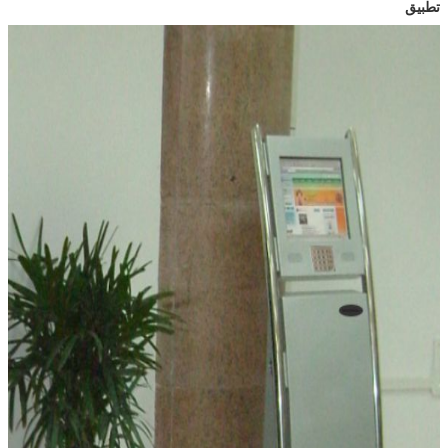
تطبيق