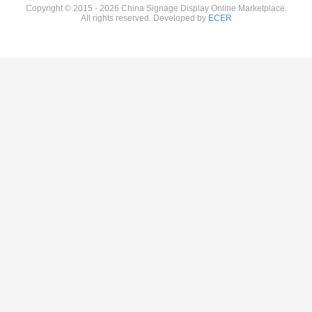
Copyright © 2015 - 2026 China Signage Display Online Marketplace.
All rights reserved. Developed by
ECER