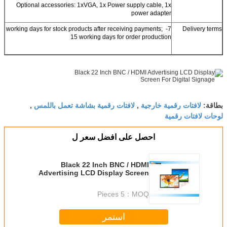
Optional accessories: 1xVGA, 1x Power supply cable, 1x
power adapter
7- working days for stock products after receiving payments;
Delivery terms
15 working days for order production
لافتات رقمية خارجية
لافتات رقمية بشاشة تعمل باللمس
بطاقة:
,
,
لوحات لافتات رقمية
احصل على افضل سعر ل
Black 22 Inch BNC / HDMI
Advertising LCD Display Screen
For Digital Signage
5 Pieces
MOQ：
استمر