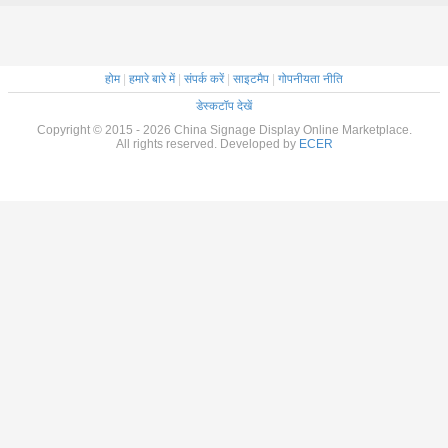
होम
|
हमारे बारे में
|
संपर्क करें
|
साइटमैप
|
गोपनीयता नीति
डेस्कटॉप देखें
Copyright © 2015 - 2026 China Signage Display Online Marketplace.
All rights reserved. Developed by
ECER