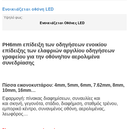
Ενοικιάζεται οθόνη LED
Υψηλό φως:
Ενοικιάζεται Οθόνες LED
PH6mm επίδειξη των οδηγήσεων ενοικίου
επίδειξης των ελαφριών αργιλίου οδηγήσεων
γραφείου για την οθόνη/τον αερολιμένα
συνεδρίασης
Πίσσα εικονοκυττάρου: 4mm, 5mm, 6mm, 7.62mm, 8mm,
10mm, 16mm…
Εφαρμογή: πίνακας διαφημίσεων, συναυλίες και
και σκηνή, γεγονότα, στάδιο, διαφήμιση, σταθμός τρένου,
εμπορικό κέντρο, συνανμένος οθόνη, αερολιμένας,
λεωφόρος…