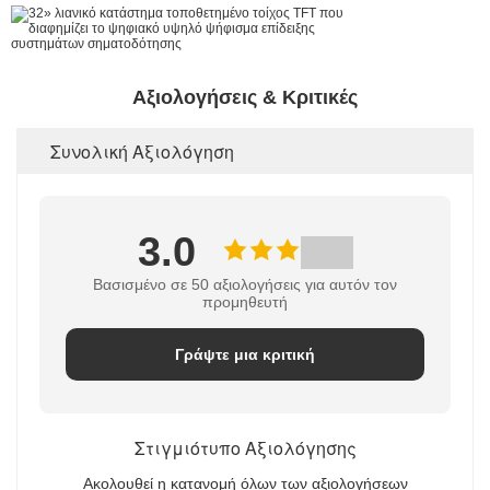
Αξιολογήσεις & Κριτικές
Συνολική Αξιολόγηση
3.0
Βασισμένο σε 50 αξιολογήσεις για αυτόν τον
προμηθευτή
Γράψτε μια κριτική
Στιγμιότυπο Αξιολόγησης
Ακολουθεί η κατανομή όλων των αξιολογήσεων